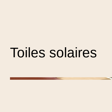
Toiles solaires