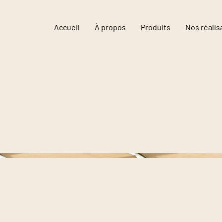
Accueil
À propos
Produits
Nos réalis